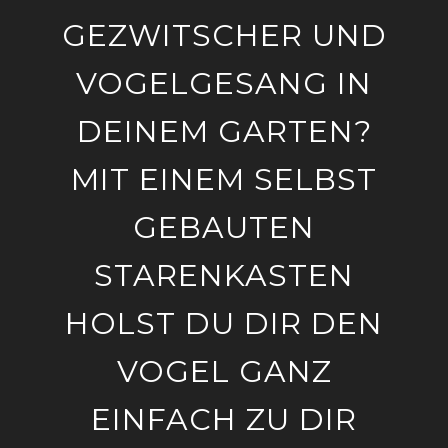
GEZWITSCHER UND
VOGELGESANG IN
DEINEM GARTEN?
MIT EINEM SELBST
GEBAUTEN
STARENKASTEN
HOLST DU DIR DEN
VOGEL GANZ
EINFACH ZU DIR