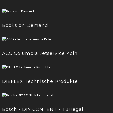
Books on Demand
ACC Columbia Jetservice Köln
DIEFLEX Technische Produkte
Bosch - DIY CONTENT - Türregal