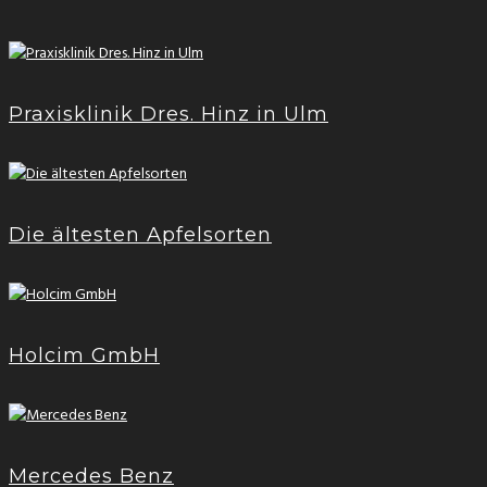
Praxisklinik Dres. Hinz in Ulm
Die ältesten Apfelsorten
Holcim GmbH
Mercedes Benz