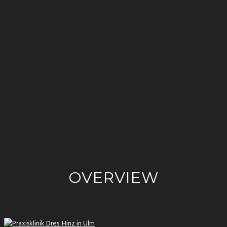
OVERVIEW