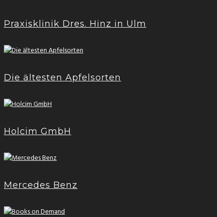
Praxisklinik Dres. Hinz in Ulm
Die ältesten Apfelsorten
Holcim GmbH
Mercedes Benz