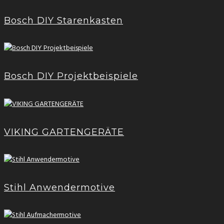
Bosch DIY Starenkasten
Bosch DIY Projektbeispiele
VIKING GARTENGERÄTE
Stihl Anwendermotive