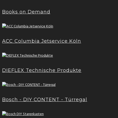
Books on Demand
ACC Columbia Jetservice Köln
DIEFLEX Technische Produkte
Bosch - DIY CONTENT - Türregal